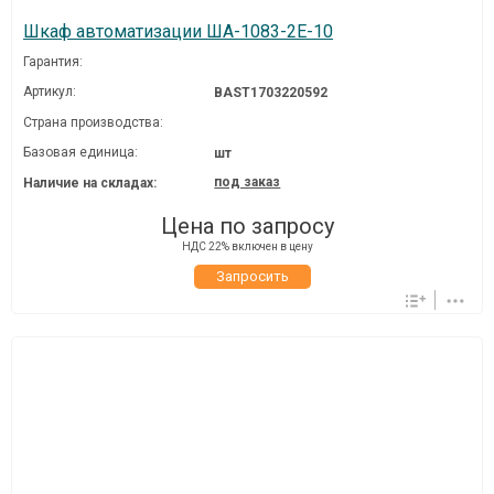
Шкаф автоматизации ША-1083-2E-10
Гарантия:
Артикул:
BAST1703220592
Страна производства:
Базовая единица:
шт
под заказ
Наличие на складах:
Цена по запросу
НДС 22% включен в цену
Запросить