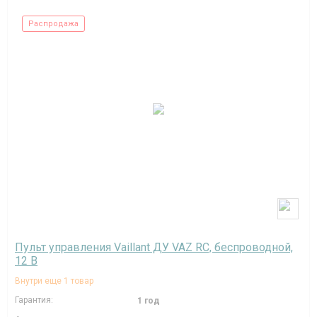
Распродажа
Пульт управления Vaillant ДУ VAZ RC, беспроводной,
12 В
Внутри еще 1 товар
Гарантия:
1 год