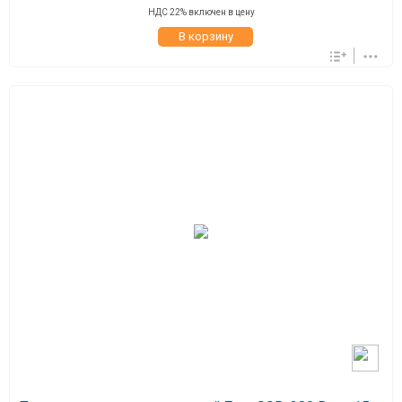
НДС 22% включен в цену
В корзину