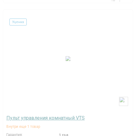
Уценка
Пульт управления комнатный VTS
Внутри еще 1 товар
Гарантия:
1 год