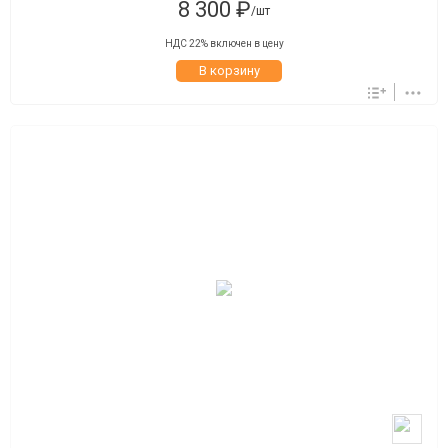
8 300 ₽
/шт
НДС 22% включен в цену
В корзину