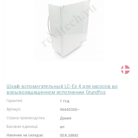
Шкаф вспомогательный LC-Ex 4 для насосов во
взрывозащищенном исполнении, Grundfos
Гарантия:
1 год
Артикул:
96440300~
Страна производства:
Дания
Базовая единица:
шт
под заказ
Наличие на складах: