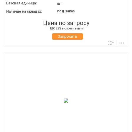
Базовая единица:
шт
под заказ
Наличие на складах:
Цена по запросу
НДС 22% включен в цену
Запросить