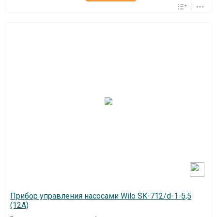
Прибор управления насосами Wilo SK-712/d-1-5,5
(12A)