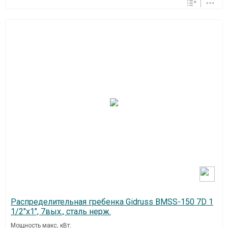
Распределительная гребенка Gidruss BMSS-150 7D 1
1/2"х1", 7вых., сталь нерж.
Мощность макс, кВт: