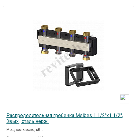
Распределительная гребенка Meibes 1 1/2"х1 1/2",
3вых., сталь нерж.
Мощность макс, кВт: