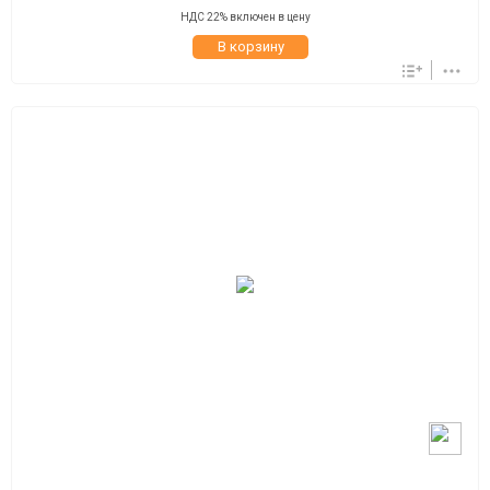
НДС 22% включен в цену
В корзину