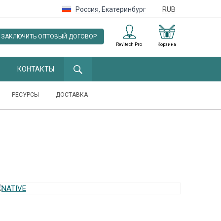
Россия
,
Екатеринбург
RUB
ЗАКЛЮЧИТЬ ОПТОВЫЙ ДОГОВОР
Revitech Pro
Корзина
КОНТАКТЫ
РЕСУРСЫ
ДОСТАВКА