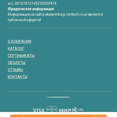
к/с: 30101810145250000974
Юридическая информация
Информация на сайте ekaterinburg.revitech.ru не является
публичной офертой
О КОМПАНИИ
КАТАЛОГ
СЕРТИФИКАТЫ
ОБЪЕКТЫ
ОТЗЫВЫ
КОНТАКТЫ