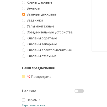
Краны шаровые
Вентили
Затворы дисковые
Задвижки
Узлы монтажные
Соединительные устройства
Клапаны обратные
Клапаны запорные
Клапаны электромагнитные
Клапаны отсечные
Наши предложения
Распродажа
1
Наличие
Пермь
1
Скрыть неактивные