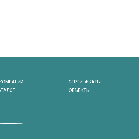
 КОМПАНИИ
СЕРТИФИКАТЫ
АТАЛОГ
ОБЪЕКТЫ