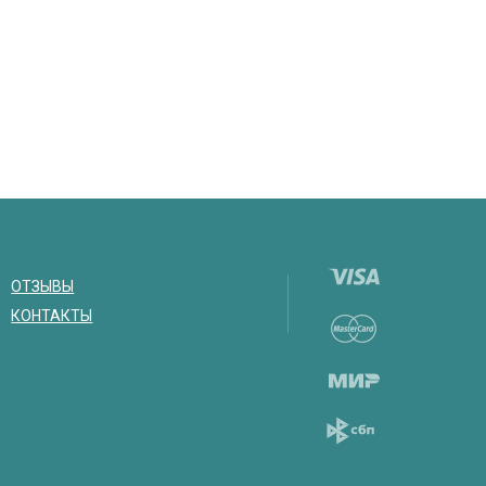
ОТЗЫВЫ
КОНТАКТЫ