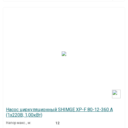
Насос циркуляционный SHIMGE XP-F 80-12-360 A
(1х220В; 1,00кВт)
Напор макс., м:
12