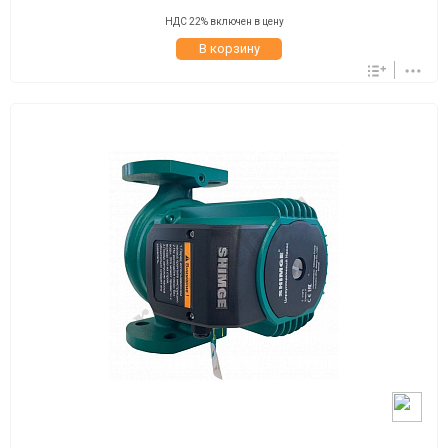
НДС 22% включен в цену
В корзину