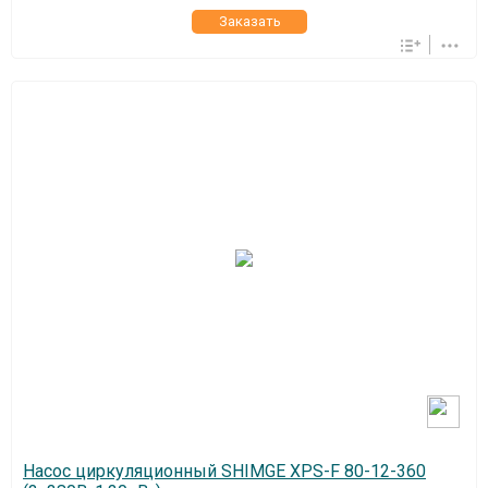
Заказать
Насос циркуляционный SHIMGE XPS-F 80-12-360