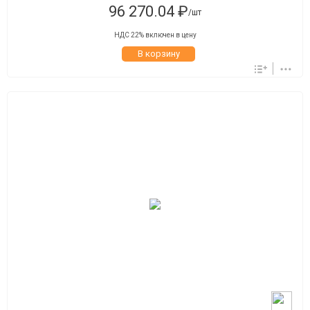
96 270.04 ₽
/шт
НДС 22% включен в цену
В корзину