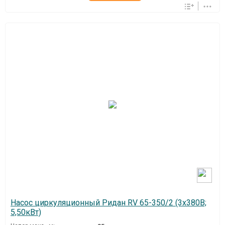
Насос циркуляционный Ридан RV 65-350/2 (3х380В;
5,50кВт)