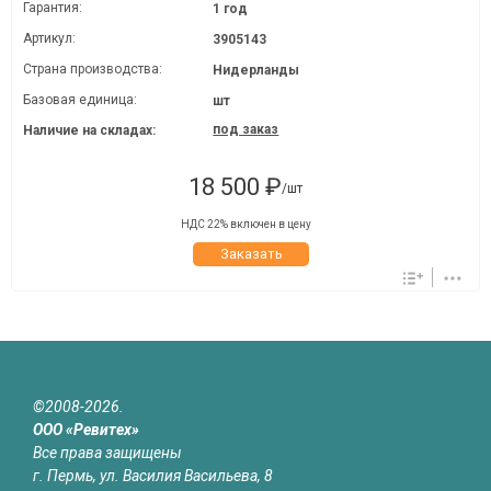
Гарантия:
1 год
Артикул:
3905143
Страна производства:
Нидерланды
Базовая единица:
шт
под заказ
Наличие на складах:
18 500 ₽
/шт
НДС 22% включен в цену
Заказать
©2008-2026.
ООО «Ревитех»
Все права защищены
г. Пермь, ул. Василия Васильева, 8