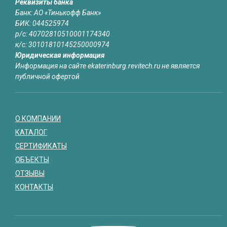
Реквизиты банка
Банк: АО «Тинькофф Банк»
БИК: 044525974
р/с: 40702810510001174340
к/с: 30101810145250000974
Юридическая информация
Информация на сайте ekaterinburg.revitech.ru не является
публичной офертой
О КОМПАНИИ
КАТАЛОГ
СЕРТИФИКАТЫ
ОБЪЕКТЫ
ОТЗЫВЫ
КОНТАКТЫ