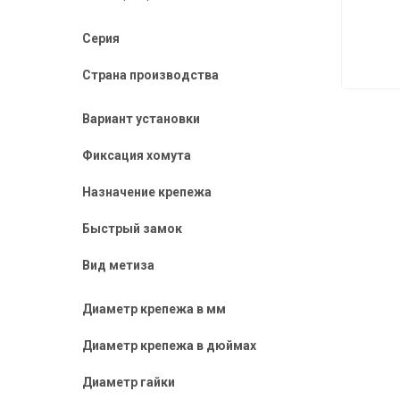
Серия
Страна производства
Вариант установки
Фиксация хомута
Назначение крепежа
Быстрый замок
Вид метиза
Диаметр крепежа в мм
Диаметр крепежа в дюймах
Диаметр гайки