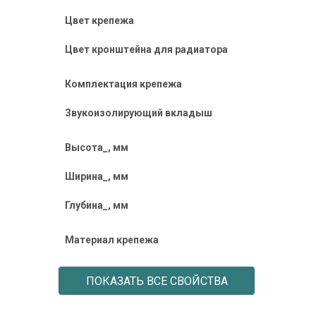
Цвет крепежа
Цвет кронштейна для радиатора
Комплектация крепежа
Звукоизолирующий вкладыш
Высота_, мм
Ширина_, мм
Глубина_, мм
Материал крепежа
ПОКАЗАТЬ ВСЕ СВОЙСТВА