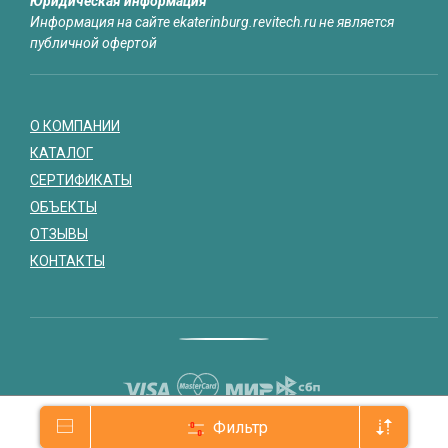
Юридическая информация
Информация на сайте ekaterinburg.revitech.ru не является
публичной офертой
О КОМПАНИИ
КАТАЛОГ
СЕРТИФИКАТЫ
ОБЪЕКТЫ
ОТЗЫВЫ
КОНТАКТЫ
Фильтр