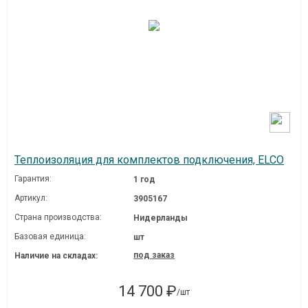
Теплоизоляция для комплектов подключения, ELCO
Гарантия:
1 год
Артикул:
3905167
Страна производства:
Нидерланды
Базовая единица:
шт
под заказ
Наличие на складах:
14 700 ₽
/шт