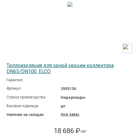
Теплоизоляция для одной секции коллектора
DN65/DN100, ELCO
Гарантия:
Артикул:
3905136
Страна производства:
Нидерланды
Базовая единица:
шт
под заказ
Наличие на складах:
18 686 ₽
/шт