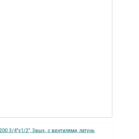
200 3/4"х1/2", 3вых., c вентилями, латунь