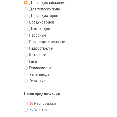
Для водоснабжения
Для теплого пола
Для радиаторов
Воздуховодов
Дымоходов
Насосные
Распределительные
Гидрострелки
Котловые
Газа
Гелиосистем
Узлы ввода
Этажные
Наши предложения
Распродажа
1
Уценка
1