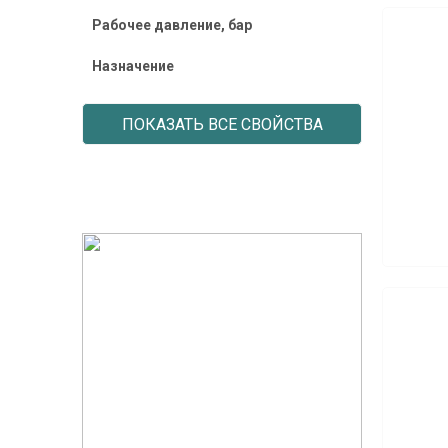
Рабочее давление, бар
Назначение
ПОКАЗАТЬ ВСЕ СВОЙСТВА