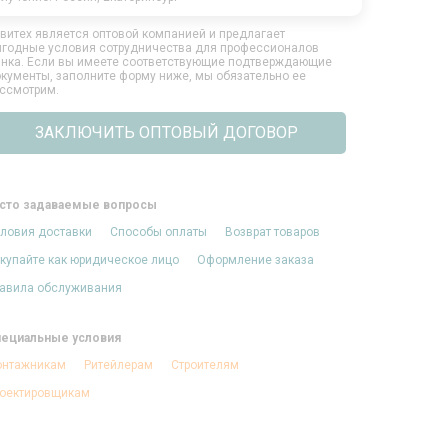
витех является оптовой компанией и предлагает
годные условия сотрудничества для профессионалов
нка. Если вы имеете соответствующие подтверждающие
кументы, заполните форму ниже, мы обязательно ее
ссмотрим.
ЗАКЛЮЧИТЬ ОПТОВЫЙ ДОГОВОР
сто задаваемые вопросы
ловия доставки
Способы оплаты
Возврат товаров
купайте как юридическое лицо
Оформление заказа
авила обслуживания
ециальные условия
нтажникам
Ритейлерам
Строителям
оектировщикам