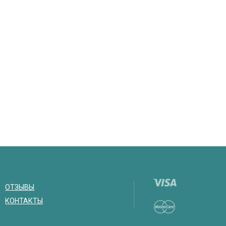
ОТЗЫВЫ
КОНТАКТЫ