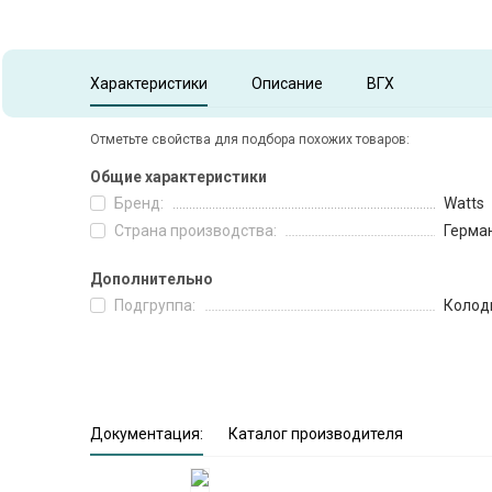
Характеристики
Описание
ВГХ
Отметьте свойства для подбора похожих товаров:
Общие характеристики
Бренд:
Watts
Страна производства:
Герма
Дополнительно
Подгруппа:
Колод
Документация:
Каталог производителя