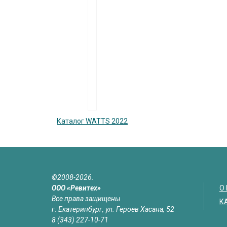
Каталог WATTS 2022
©2008-2026.
ООО «Ревитех»
О
Все права защищены
К
г. Екатеринбург, ул. Героев Хасана, 52
8 (343) 227-10-71