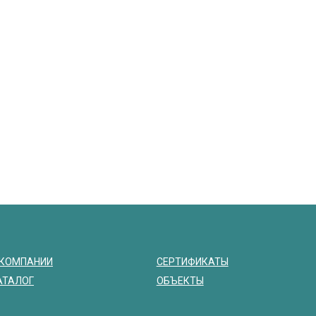
 КОМПАНИИ
СЕРТИФИКАТЫ
АТАЛОГ
ОБЪЕКТЫ