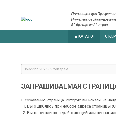
Поставщик для Профессио
Инженерное оборудовани
52 бренда из 33 стран
КАТАЛОГ
О КО
ЗАПРАШИВАЕМАЯ СТРАНИЦА
К сожалению, страница, которую вы искали, не най
Вы ошиблись при наборе адреса страницы (U
Вы перешли по неработающей или неправил