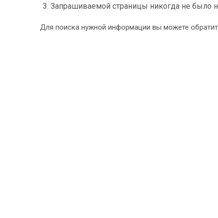
Запрашиваемой страницы никогда не было н
Для поиска нужной информации вы можете обрати