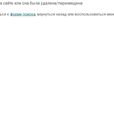
а сайте или она была удалена/перемещена
ться к
форме поиска
, вернуться назад или воспользоваться мен