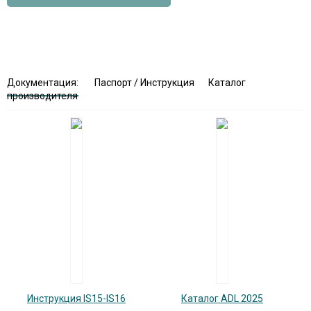
Документация:
Паспорт / Инструкция
Каталог
производителя
Инструкция IS15-IS16
Каталог ADL 2025