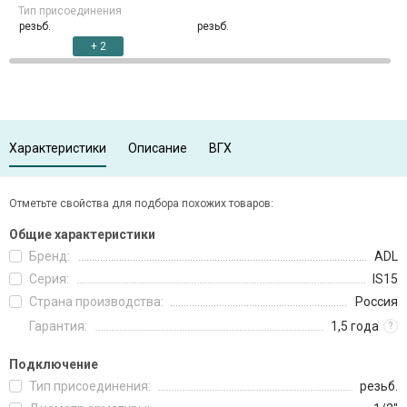
Тип присоединения
резьб.
резьб.
+ 2
Характеристики
Описание
ВГХ
Отметьте свойства для подбора похожих товаров:
Общие характеристики
Бренд:
ADL
Серия:
IS15
Страна производства:
Россия
Гарантия:
1,5 года
?
Подключение
Тип присоединения:
резьб.