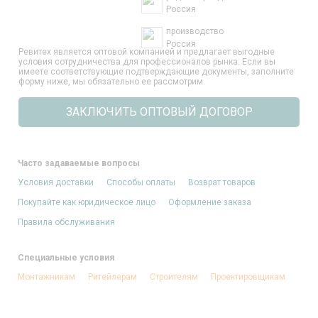
Россия
производство
Россия
Ревитех является оптовой компанией и предлагает выгодные
условия сотрудничества для профессионалов рынка. Если вы
имеете соответствующие подтверждающие документы, заполните
форму ниже, мы обязательно ее рассмотрим.
ЗАКЛЮЧИТЬ ОПТОВЫЙ ДОГОВОР
Часто задаваемые вопросы
Условия доставки
Способы оплаты
Возврат товаров
Покупайте как юридическое лицо
Оформление заказа
Правила обслуживания
Специальные условия
Монтажникам
Ритейлерам
Строителям
Проектировщикам