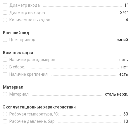
Диаметр входа:
1"
Диаметр выходов:
3/4"
Количество выходов:
4
Внешний вид
Цвет привода:
синий
Комплектация
Наличие расходомеров:
есть
В сборе:
нет
Наличие крепления:
есть
Материал
Материал:
сталь нерж.
Эксплуатационные характеристики
Рабочая температура, °C:
60
Рабочее давление, бар:
10