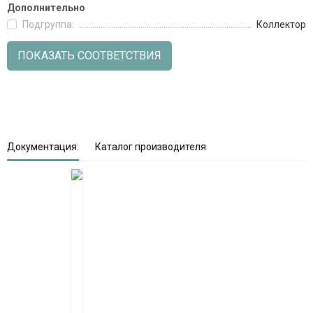
Дополнительно
Подгруппа:
Коллектор
ПОКАЗАТЬ СООТВЕТСТВИЯ
Документация:
Каталог производителя