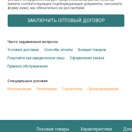
имеете соответствующие подтверждающие документы, заполните
форму ниже, мы обязательно ее рассмотрим.
ЗАКЛЮЧИТЬ ОПТОВЫЙ ДОГОВОР
Часто задаваемые вопросы
Условия доставки
Способы оплаты
Возврат товаров
Покупайте как юридическое лицо
Оформление заказа
Правила обслуживания
Специальные условия
Монтажникам
Ритейлерам
Строителям
Проектировщикам
Похожие товары
Характеристики
Док