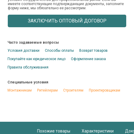
имеете соответствующие подтверждающие документы, заполните
форму ниже, мы обязательно ее рассмотрим.
ЗАКЛЮЧИТЬ ОПТОВЫЙ ДОГОВОР
Часто задаваемые вопросы
Условия доставки
Способы оплаты
Возврат товаров
Покупайте как юридическое лицо
Оформление заказа
Правила обслуживания
Специальные условия
Монтажникам
Ритейлерам
Строителям
Проектировщикам
Похожие товары
Характеристики
Док