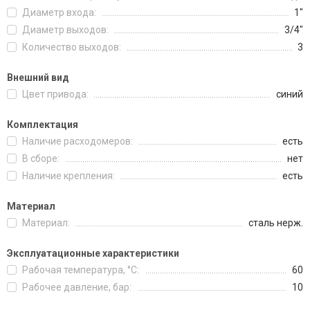
Диаметр входа:
1"
Диаметр выходов:
3/4"
Количество выходов:
3
Внешний вид
Цвет привода:
синий
Комплектация
Наличие расходомеров:
есть
В сборе:
нет
Наличие крепления:
есть
Материал
Материал:
сталь нерж.
Эксплуатационные характеристики
Рабочая температура, °C:
60
Рабочее давление, бар:
10