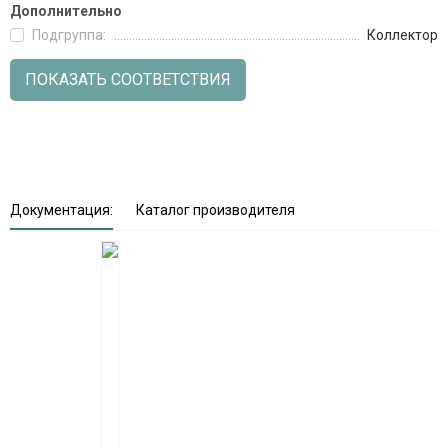
Дополнительно
Подгруппа:
Коллектор
ПОКАЗАТЬ СООТВЕТСТВИЯ
Документация:
Каталог производителя