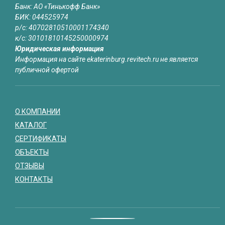
Банк: АО «Тинькофф Банк»
БИК: 044525974
р/с: 40702810510001174340
к/с: 30101810145250000974
Юридическая информация
Информация на сайте ekaterinburg.revitech.ru не является
публичной офертой
О КОМПАНИИ
КАТАЛОГ
СЕРТИФИКАТЫ
ОБЪЕКТЫ
ОТЗЫВЫ
КОНТАКТЫ