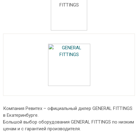
Компания Ревитех – официальный дилер GENERAL FITTINGS
в Екатеринбурге.
Большой выбор оборудования GENERAL FITTINGS по низким
ценам и с гарантией производителя.