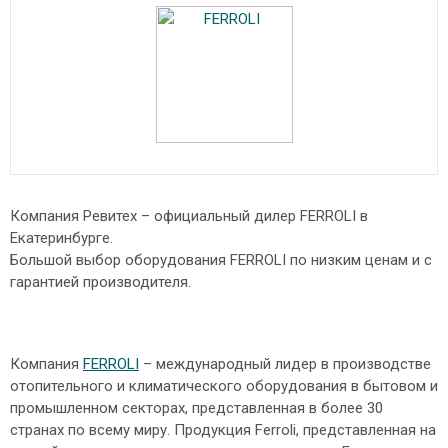
Компания Ревитех – официальный дилер FERROLI в
Екатеринбурге.
Большой выбор оборудования FERROLI по низким ценам и с
гарантией производителя.
Компания
FERROLI
– международный лидер в производстве
отопительного и климатического оборудования в бытовом и
промышленном секторах, представленная в более 30
странах по всему миру. Продукция Ferroli, представленная на