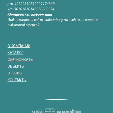
р/с: 40702810510001174340
к/с: 30101810145250000974
Юридическая информация
Информация на сайте ekaterinburg.revitech.ru не является
публичной офертой
О КОМПАНИИ
КАТАЛОГ
СЕРТИФИКАТЫ
ОБЪЕКТЫ
ОТЗЫВЫ
КОНТАКТЫ